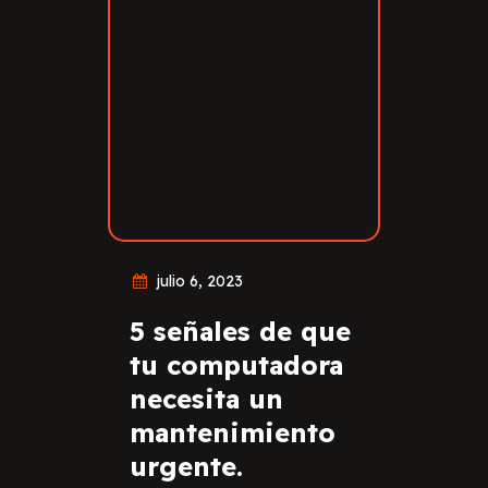
julio 6, 2023
5 señales de que
tu computadora
necesita un
mantenimiento
urgente.