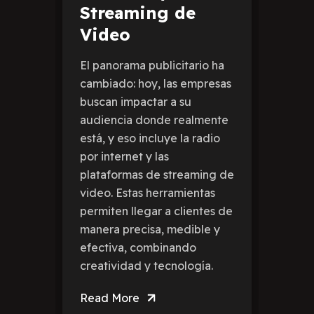
Streaming de
Video
El panorama publicitario ha
cambiado: hoy, las empresas
buscan impactar a su
audiencia donde realmente
está, y eso incluye la radio
por internet y las
plataformas de streaming de
video. Estas herramientas
permiten llegar a clientes de
manera precisa, medible y
efectiva, combinando
creatividad y tecnología.
Read More