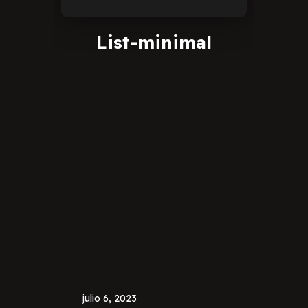
List-minimal
julio 6, 2023