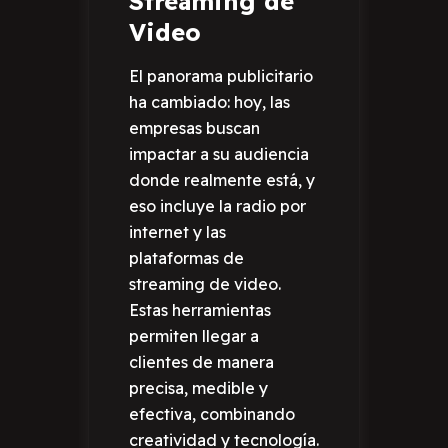
Streaming de
Video
El panorama publicitario
ha cambiado: hoy, las
empresas buscan
impactar a su audiencia
donde realmente está, y
eso incluye la radio por
internet y las
plataformas de
streaming de video.
Estas herramientas
permiten llegar a
clientes de manera
precisa, medible y
efectiva, combinando
creatividad y tecnología.