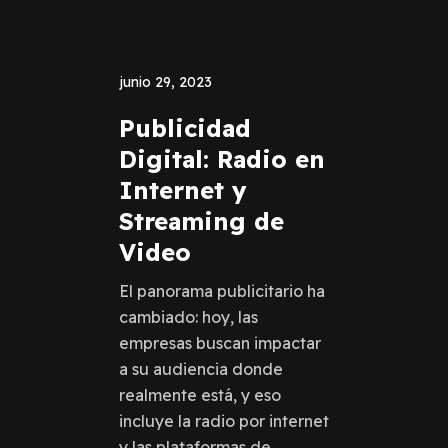
junio 29, 2023
Publicidad
Digital: Radio en
Internet y
Streaming de
Video
El panorama publicitario ha
cambiado: hoy, las
empresas buscan impactar
a su audiencia donde
realmente está, y eso
incluye la radio por internet
y las plataformas de