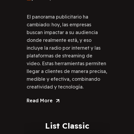
El panorama publicitario ha
cambiado: hoy, las empresas
buscan impactar a su audiencia
donde realmente está, y eso
incluye la radio por internet y las
plataformas de streaming de
video. Estas herramientas permiten
llegar a clientes de manera precisa,
medible y efectiva, combinando
creatividad y tecnología.
Read More
List
Classic