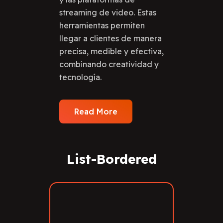
streaming de video. Estas
herramientas permiten
llegar a clientes de manera
precisa, medible y efectiva,
combinando creatividad y
tecnología.
Read More
List-Bordered