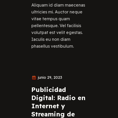
Aliquam id diam maecenas
ultricies mi. Auctor neque
vitae tempus quam
pellentesque. Vel facilisis
volutpat est velit egestas.
Iaculis eu non diam
phasellus vestibulum.
junio 29, 2023
Publicidad
Digital: Radio en
Internet y
Streaming de