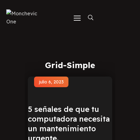
Grid-Simple
julio 6, 2023
5 señales de que tu
computadora necesita
un mantenimiento
urgente.