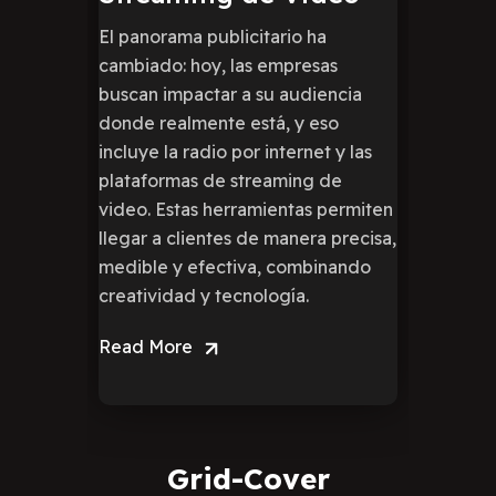
El panorama publicitario ha
cambiado: hoy, las empresas
buscan impactar a su audiencia
donde realmente está, y eso
incluye la radio por internet y las
plataformas de streaming de
video. Estas herramientas permiten
llegar a clientes de manera precisa,
medible y efectiva, combinando
creatividad y tecnología.
Read More
Grid-Cover