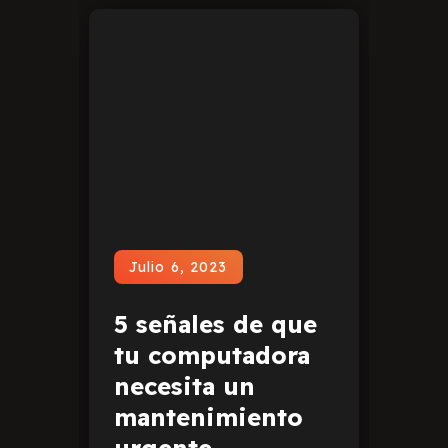
Julio 6, 2023
5 señales de que
tu computadora
necesita un
mantenimiento