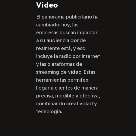
Video
El panorama publicitario ha
cambiado: hoy, las
empresas buscan impactar
a su audiencia donde
realmente está, y eso
incluye la radio por internet
y las plataformas de
streaming de video. Estas
herramientas permiten
llegar a clientes de manera
precisa, medible y efectiva,
combinando creatividad y
tecnología.