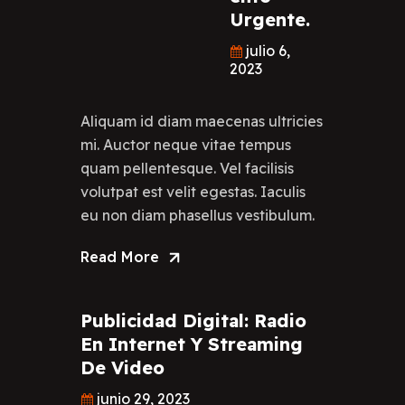
Urgente.
julio 6,
2023
Aliquam id diam maecenas ultricies
mi. Auctor neque vitae tempus
quam pellentesque. Vel facilisis
volutpat est velit egestas. Iaculis
eu non diam phasellus vestibulum.
Read More
Publicidad Digital: Radio
En Internet Y Streaming
De Video
junio 29, 2023